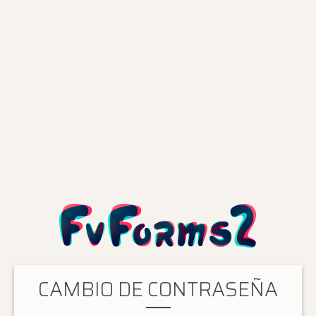
CAMBIO DE CONTRASEÑA