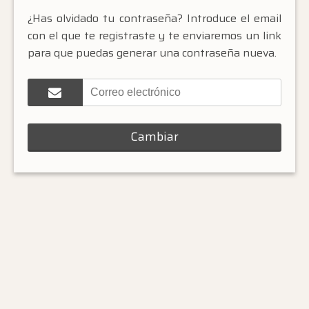
¿Has olvidado tu contraseña? Introduce el email
con el que te registraste y te enviaremos un link
para que puedas generar una contraseña nueva.
Cambiar